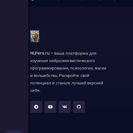
NLPers.ru - ваша платформа для
изучения нейролингвистического
программирования, психологии, магии
и волшебства. Раскройте свой
потенциал и станьте лучшей версией
себя.