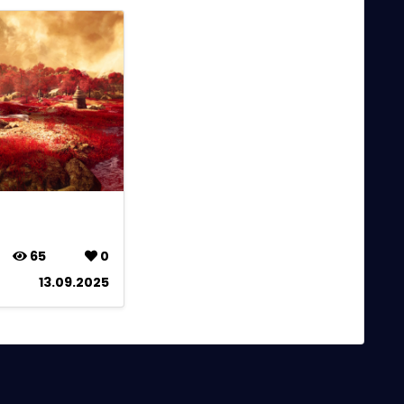
65
0
13.09.2025