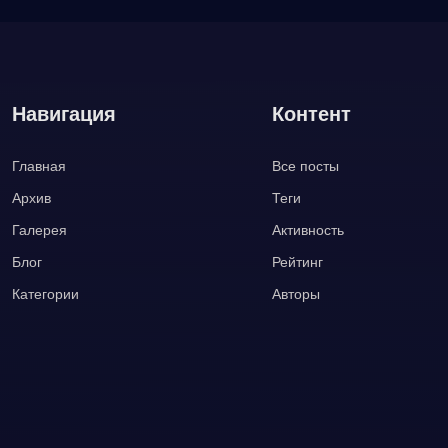
Навигация
Контент
Главная
Все посты
Архив
Теги
Галерея
Активность
Блог
Рейтинг
Категории
Авторы