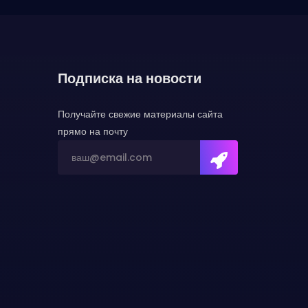
Подписка на новости
Получайте свежие материалы сайта
прямо на почту