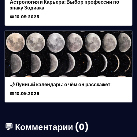
Астрология и Карьера: Выбор профессии по
знаку Зодиака
📅 10.09.2025
🌙 Лунный календарь: о чём он расскажет
📅 10.09.2025
💬 Комментарии (0)