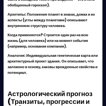
обобщенный гороскоп).
Архетипы:
Положения планет в знаках, домах и их
аспекты (углы между планетами) описывают
внутреннюю структуру человека.
Когда применяется?
Строится один раз на всю
жизнь (для человека) или на момент события
(например, основание компании).
Аналогия:
Индивидуальная генетическая карта или
архитектурный проект здания.
Он описывает, что
заложено в основу, каковы врожденные свойства и
потенциал.
Астрологический прогноз
(Транзиты, прогрессии и