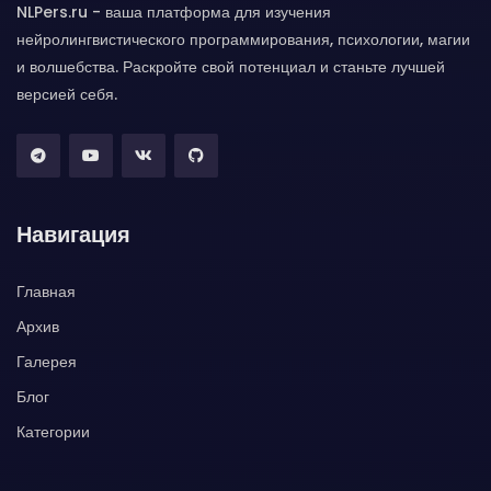
NLPers.ru - ваша платформа для изучения
нейролингвистического программирования, психологии, магии
и волшебства. Раскройте свой потенциал и станьте лучшей
версией себя.
Навигация
Главная
Архив
Галерея
Блог
Категории