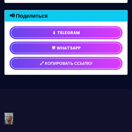
📢 Поделиться
📱 TELEGRAM
💬 WHATSAPP
🔗 КОПИРОВАТЬ ССЫЛКУ