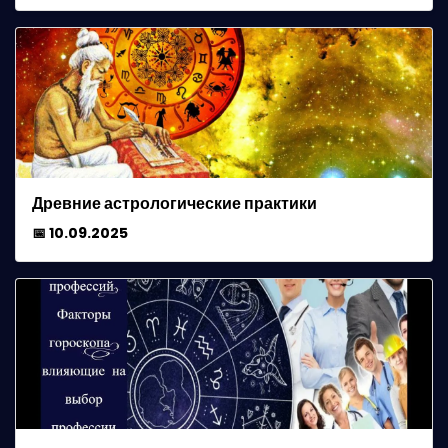
Древние астрологические практики
📅 10.09.2025