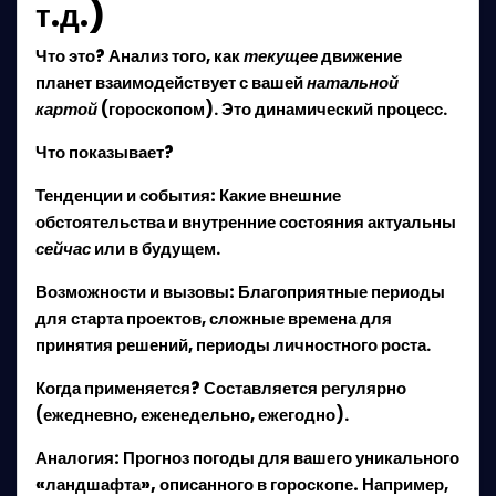
т.д.)
Что это?
Анализ того, как
текущее
движение
планет взаимодействует с вашей
натальной
картой
(гороскопом). Это динамический процесс.
Что показывает?
Тенденции и события:
Какие внешние
обстоятельства и внутренние состояния актуальны
сейчас
или в будущем.
Возможности и вызовы:
Благоприятные периоды
для старта проектов, сложные времена для
принятия решений, периоды личностного роста.
Когда применяется?
Составляется регулярно
(ежедневно, еженедельно, ежегодно).
Аналогия:
Прогноз погоды для вашего уникального
«ландшафта», описанного в гороскопе.
Например,