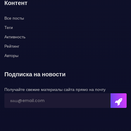
Контент
Все посты
Теги
Активность
Рейтинг
Авторы
Подписка на новости
Получайте свежие материалы сайта прямо на почту