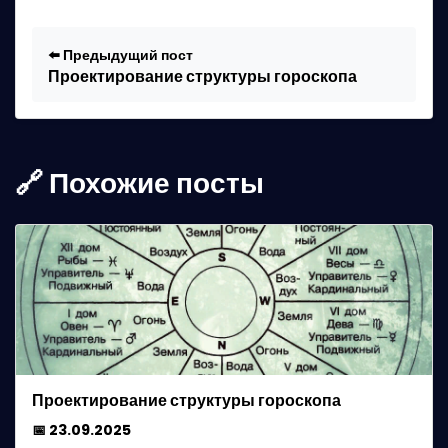
⬅️ Предыдущий пост
Проектирование структуры гороскопа
🔗 Похожие посты
Проектирование структуры гороскопа
📅 23.09.2025