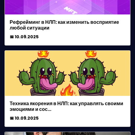
Рефрейминг в НЛП: как изменить восприятие
любой ситуации
📅 10.09.2025
Техника якорения в НЛП: как управлять своими
эмоциями и сос…
📅 10.09.2025