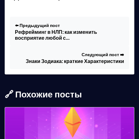
⬅️ Предыдущий пост
Рефрейминг в НЛП: как изменить
восприятие любой с…
Следующий пост ➡️
Знаки Зодиака: краткие Характеристики
🔗 Похожие посты