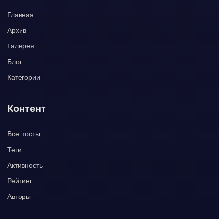
Главная
Архив
Галерея
Блог
Категории
Контент
Все посты
Теги
Активность
Рейтинг
Авторы