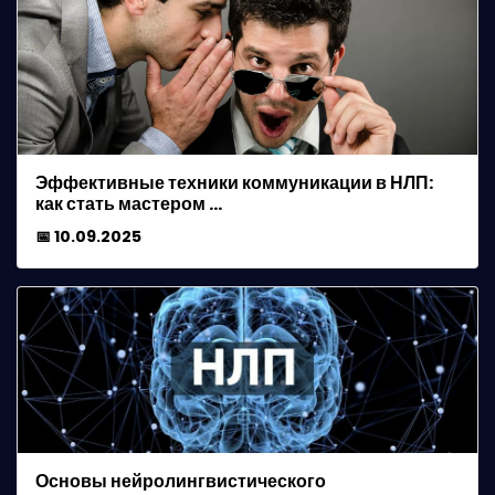
Эффективные техники коммуникации в НЛП:
как стать мастером …
📅 10.09.2025
Основы нейролингвистического