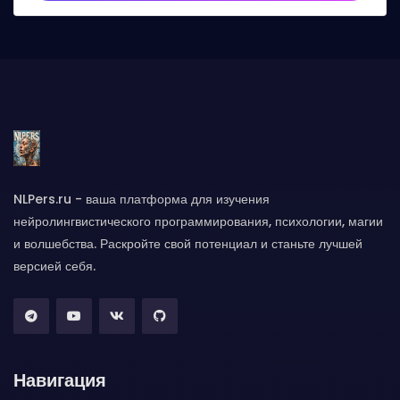
NLPers.ru - ваша платформа для изучения
нейролингвистического программирования, психологии, магии
и волшебства. Раскройте свой потенциал и станьте лучшей
версией себя.
Навигация