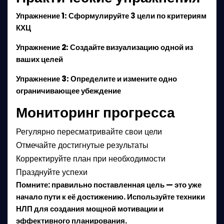
Упражнение 1:
Сформулируйте 3 цели по критериям
КХЦ
Упражнение 2:
Создайте визуализацию одной из
ваших целей
Упражнение 3:
Определите и измените одно
ограничивающее убеждение
Мониторинг прогресса
Регулярно пересматривайте свои цели
Отмечайте достигнутые результаты
Корректируйте план при необходимости
Празднуйте успехи
Помните: правильно поставленная цель — это уже
начало пути к её достижению. Используйте техники
НЛП для создания мощной мотивации и
эффективного планирования.