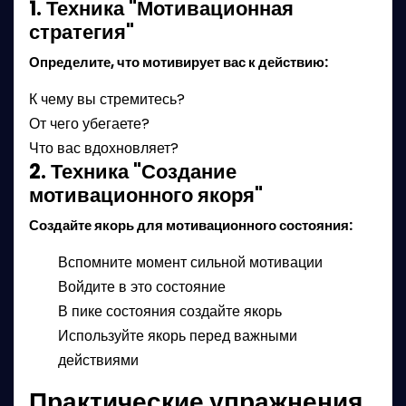
1. Техника "Мотивационная
стратегия"
Определите, что мотивирует вас к действию:
К чему вы стремитесь?
От чего убегаете?
Что вас вдохновляет?
2. Техника "Создание
мотивационного якоря"
Создайте якорь для мотивационного состояния:
Вспомните момент сильной мотивации
Войдите в это состояние
В пике состояния создайте якорь
Используйте якорь перед важными
действиями
Практические упражнения