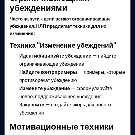
убеждениями
Часто на пути к цели встают ограничивающие
убеждения. НЛП предлагает техники для их
изменения:
Техника "Изменение убеждений"
Идентифицируйте убеждение
— найдите
ограничивающее убеждение
Найдите контрпримеры
— примеры, которые
противоречат убеждению
Измените убеждение
— сформулируйте
новое, поддерживающее убеждение
Закрепите
— создайте якорь для нового
убеждения
Мотивационные техники