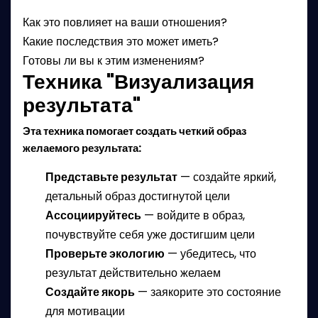
Как это повлияет на ваши отношения?
Какие последствия это может иметь?
Готовы ли вы к этим изменениям?
Техника "Визуализация
результата"
Эта техника помогает создать четкий образ
желаемого результата:
Представьте результат
— создайте яркий,
детальный образ достигнутой цели
Ассоциируйтесь
— войдите в образ,
почувствуйте себя уже достигшим цели
Проверьте экологию
— убедитесь, что
результат действительно желаем
Создайте якорь
— заякорите это состояние
для мотивации