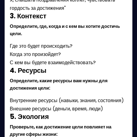
гордость за достижения"
3. Контекст
Определите, где, когда и с кем вы хотите достичь
цели.
Где это будет происходить?
Когда это произойдет?
С кем вы будете взаимодействовать?
4. Ресурсы
Определите, какие ресурсы вам нужны для
достижения цели:
Внутренние ресурсы (навыки, знания, состояния)
Внешние ресурсы (деньги, время, люди)
5. Экология
Проверьте, как достижение цели повлияет на
другие сферы жизни: