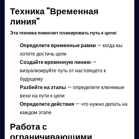
Техника "Временная
линия"
Эта техника помогает планировать путь к цели:
Определите временные рамки
— когда вы
хотите достичь цели
Создайте временную линию
—
визуализируйте путь от настоящего к
будущему
Разбейте на этапы
— определите ключевые
вехи на пути к цели
Определите действия
— что нужно делать на
каждом этапе
Работа с
ограничивающими