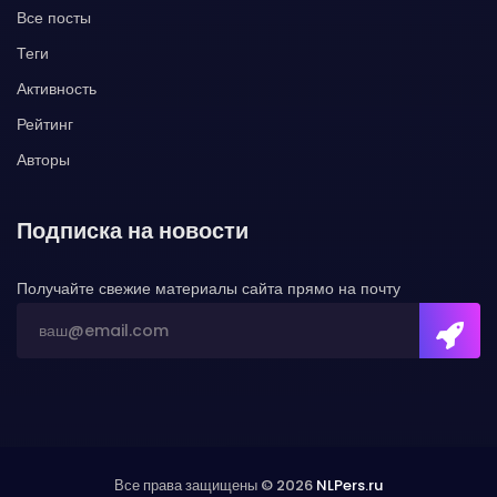
Все посты
Теги
Активность
Рейтинг
Авторы
Подписка на новости
Получайте свежие материалы сайта прямо на почту
Все права защищены © 2026
NLPers.ru