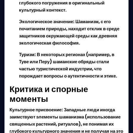
глубокого погружения в оригинальный
культурный контекст.
Экологическое значение:
Шаманизм, с его
почитанием природы, находит отклик в среде
защитников окружающей среды как древняя
экологическая философия.
Туризм:
В некоторых регионах (например, в
Туве или Перу) шаманские обряды стали
частью туристической индустрии, что
порождает вопросы о аутентичности и этике.
Критика и спорные
моменты
Культурное присвоение:
Западные люди иногда
заимствуют элементы шаманизма (использование
священных растений, ритуалов), не понимая их
глубокого культурного значения и не получая на это