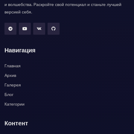
и волшебства. Раскройте свой потенциал и станьте лучшей
версией себя.
Навигация
Главная
Архив
Галерея
Блог
Категории
Контент