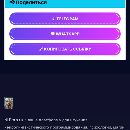
📢 Поделиться
📱 TELEGRAM
💬 WHATSAPP
🔗 КОПИРОВАТЬ ССЫЛКУ
NLPers.ru - ваша платформа для изучения
нейролингвистического программирования, психологии, магии