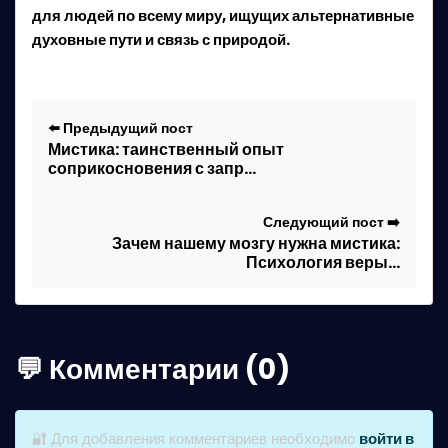
для людей по всему миру, ищущих альтернативные
духовные пути и связь с природой.
⬅️ Предыдущий пост
Мистика: таинственный опыт
соприкосновения с запр…
Следующий пост ➡️
Зачем нашему мозгу нужна мистика:
Психология веры…
💬 Комментарии (0)
🔐 Для добавления комментариев необходимо
войти в